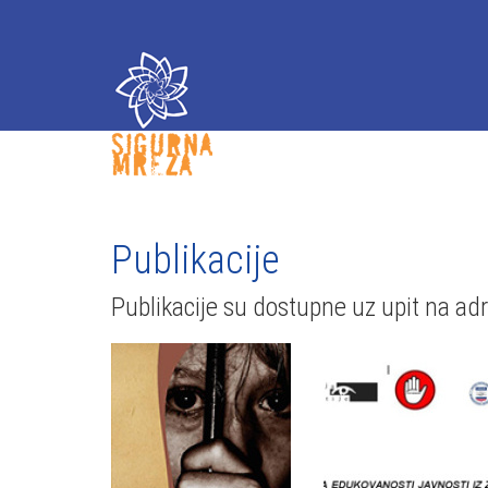
Publikacije
Publikacije su dostupne uz upit na a