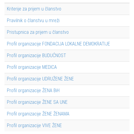
Kriterije za prijem u članstvo
Pravilnik o članstvu u mreži
Pristupnica za prijem u članstvo
Profil organizacije FONDACIJA LOKALNE DEMOKRATIJE
Profil organizacije BUDUĆNOST
Profil organizacije MEDICA
Profil organizacije UDRUŽENE ŽENE
Profil organizacije ŽENA BiH
Profil organizacije ŽENE SA UNE
Profil organizacije ŽENE ŽENAMA
Profil organizacije VIVE ŽENE